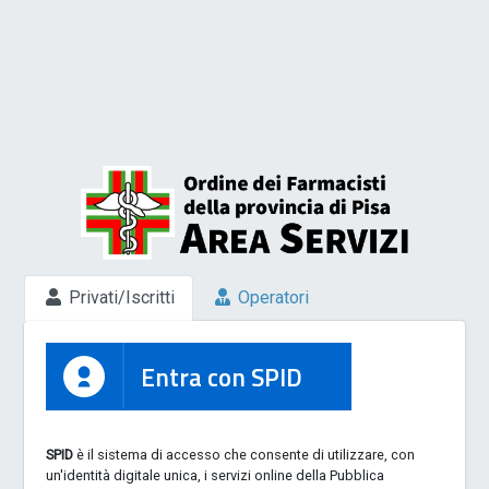
Privati/Iscritti
Operatori
Entra con SPID
SPID
è il sistema di accesso che consente di utilizzare, con
un'identità digitale unica, i servizi online della Pubblica