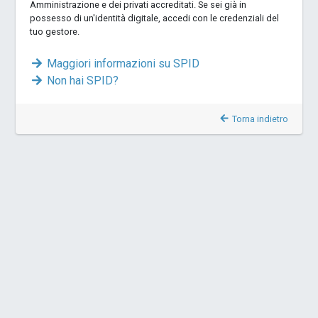
Amministrazione e dei privati accreditati. Se sei già in
possesso di un'identità digitale, accedi con le credenziali del
tuo gestore.
Maggiori informazioni su SPID
Non hai SPID?
Torna indietro