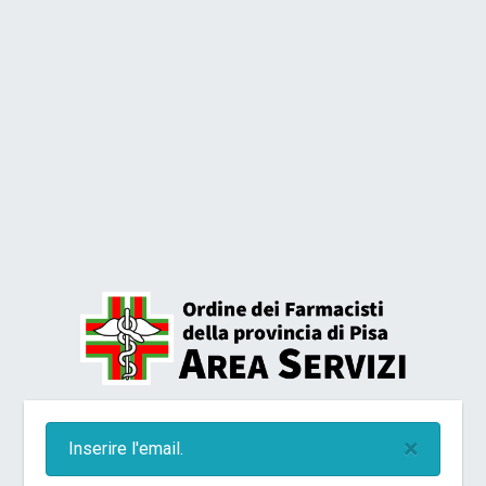
×
Inserire l'email.