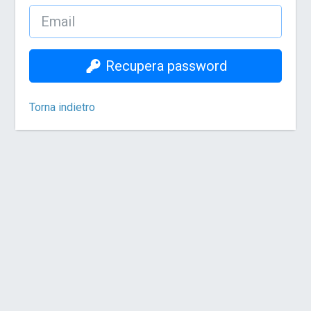
Recupera password
Torna indietro